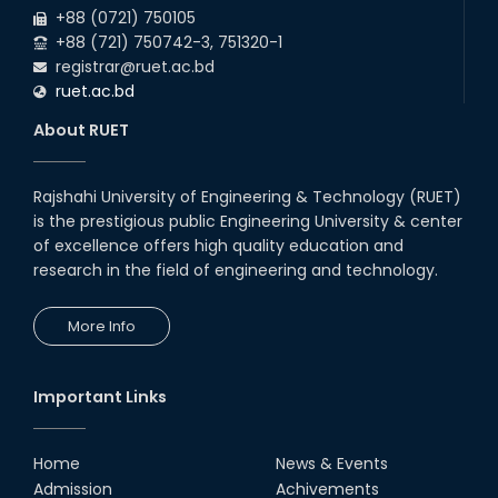
+88 (0721) 750105
+88 (721) 750742-3, 751320-1
registrar@ruet.ac.bd
ruet.ac.bd
About RUET
Rajshahi University of Engineering & Technology (RUET)
is the prestigious public Engineering University & center
of excellence offers high quality education and
research in the field of engineering and technology.
More Info
Important Links
Home
News & Events
Admission
Achivements