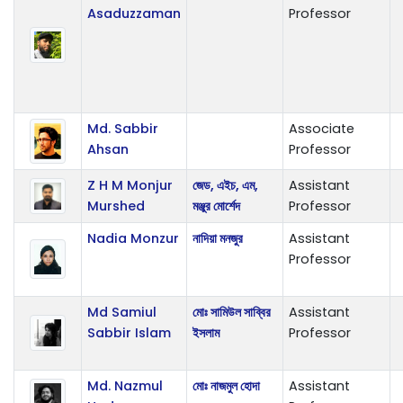
Asaduzzaman
Professor
Md. Sabbir
Associate
Ahsan
Professor
Z H M Monjur
জেড, এইচ, এম,
Assistant
Murshed
মঞ্জুর মোর্শেদ
Professor
Nadia Monzur
নাদিয়া মনজুর
Assistant
Professor
Md Samiul
মোঃ সামিউল সাব্বির
Assistant
Sabbir Islam
ইসলাম
Professor
Md. Nazmul
মোঃ নাজমুল হোদা
Assistant