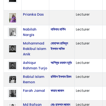
Prianka Das
Lecturer
Nabilah
নাবিলাহ নার্গিস
Lecturer
Nargis
Mohammad
মোহাম্মদ রাকিবুল
Lecturer
Rakibul Islam
ইসলাম অনিক
Anik
Ashiqur
আশিকুর রহমান তূর্য্য
Lecturer
Rahman Turjo
Rabiul Islam
রবিউল ইসলাম রিমন
Lecturer
Remon
Farah Jamal
ফারাহ জামাল
Lecturer
Md Rafsan
মোঃ রাফসান জামান
Lecturer